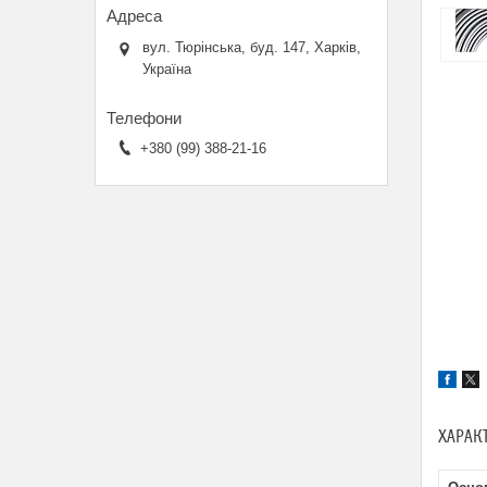
вул. Тюрінська, буд. 147, Харків,
Україна
+380 (99) 388-21-16
ХАРАК