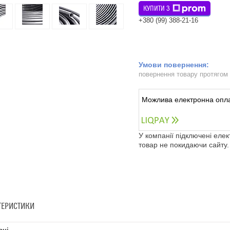
КУПИТИ З
+380 (99) 388-21-16
повернення товару протягом
У компанії підключені еле
товар не покидаючи сайту.
ТЕРИСТИКИ