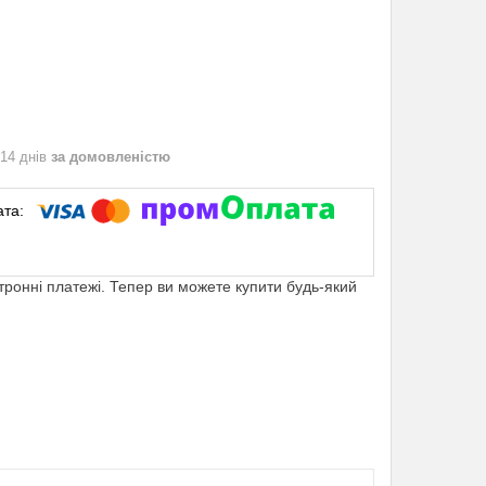
 14 днів
за домовленістю
ктронні платежі. Тепер ви можете купити будь-який