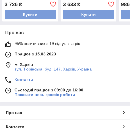
3 726
3 633
986
₴
₴
Купити
Купити
Про нас
95% позитивних з 19 відгуків за рік
Працює з 15.03.2023
м. Харків
вул. Тюрінська, буд. 147, Харків, Україна
Контакти
Сьогодні працює з 09:00 до 16:00
Показати весь графік роботи
Про нас
Контакти