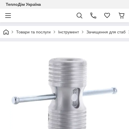
ТеплоДім Україна
Товари та послуги
Інструмент
Зачищення для стаб