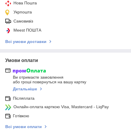
Нова Пошта
Укрпошта
Самовивіз
Meest ПОШТА
Всі умови доставки
Умови оплати
Ви отримаєте замовлення
або гроші повернуться на вашу картку
Детальніше
Післяплата
Онлайн-оплата карткою Visa, Mastercard - LiqPay
Готівкою
Всі умови оплати