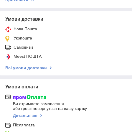
Умови доставки
Нова Пошта
Укрпошта
Самовивіз
Meest ПОШТА
Всі умови доставки
Умови оплати
Ви отримаєте замовлення
або гроші повернуться на вашу картку
Детальніше
Післяплата