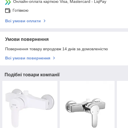
Онлайн-оплата карткою Visa, Mastercard - LiqPay
Готівкою
Всі умови оплати
Умови повернення
Повернення товару впродовж 14 днів за домовленістю
Всі умови повернення
Подібні товари компанії