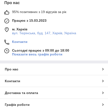
Про нас
95% позитивних з 19 відгуків за рік
Працює з 15.03.2023
м. Харків
вул. Тюрінська, буд. 147, Харків, Україна
Контакти
Сьогодні працює з 09:00 до 18:00
Показати весь графік роботи
Про нас
Контакти
Доставка та оплата
Графік роботи