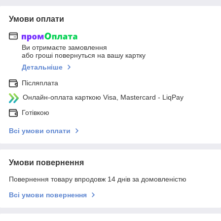
Умови оплати
Ви отримаєте замовлення
або гроші повернуться на вашу картку
Детальніше
Післяплата
Онлайн-оплата карткою Visa, Mastercard - LiqPay
Готівкою
Всі умови оплати
Умови повернення
Повернення товару впродовж 14 днів за домовленістю
Всі умови повернення