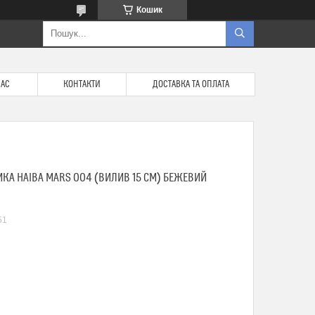
Кошик
НАС
КОНТАКТИ
ДОСТАВКА ТА ОПЛАТА
А HAIBA MARS 004 (ВИЛИВ 15 СМ) БЕЖЕВИЙ
51