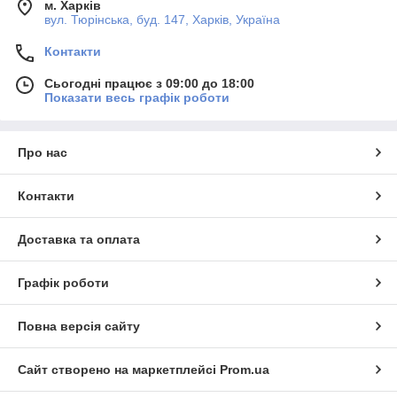
м. Харків
вул. Тюрінська, буд. 147, Харків, Україна
Контакти
Сьогодні працює з 09:00 до 18:00
Показати весь графік роботи
Про нас
Контакти
Доставка та оплата
Графік роботи
Повна версія сайту
Сайт створено на маркетплейсі
Prom.ua