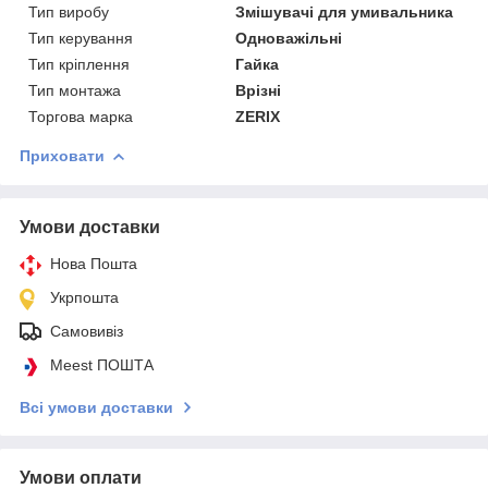
Тип виробу
Змішувачі для умивальника
Тип керування
Одноважільні
Тип кріплення
Гайка
Тип монтажа
Врізні
Торгова марка
ZERIX
Приховати
Умови доставки
Нова Пошта
Укрпошта
Самовивіз
Meest ПОШТА
Всі умови доставки
Умови оплати