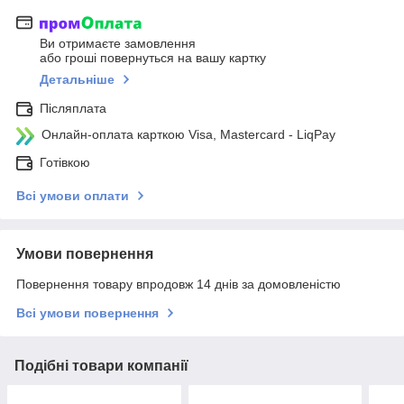
Ви отримаєте замовлення
або гроші повернуться на вашу картку
Детальніше
Післяплата
Онлайн-оплата карткою Visa, Mastercard - LiqPay
Готівкою
Всі умови оплати
Умови повернення
Повернення товару впродовж 14 днів за домовленістю
Всі умови повернення
Подібні товари компанії