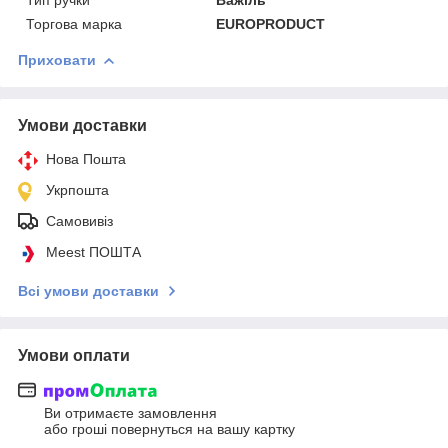
Торгова марка
EUROPRODUCT
Приховати
Умови доставки
Нова Пошта
Укрпошта
Самовивіз
Meest ПОШТА
Всі умови доставки
Умови оплати
Ви отримаєте замовлення
або гроші повернуться на вашу картку