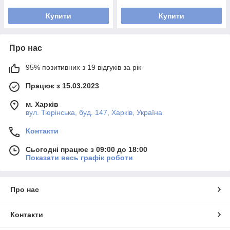
Купити
Купити
Про нас
95% позитивних з 19 відгуків за рік
Працює з 15.03.2023
м. Харків
вул. Тюрінська, буд. 147, Харків, Україна
Контакти
Сьогодні працює з 09:00 до 18:00
Показати весь графік роботи
Про нас
Контакти