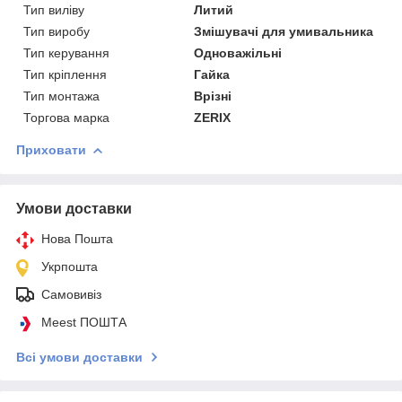
Тип виліву
Литий
Тип виробу
Змішувачі для умивальника
Тип керування
Одноважільні
Тип кріплення
Гайка
Тип монтажа
Врізні
Торгова марка
ZERIX
Приховати
Умови доставки
Нова Пошта
Укрпошта
Самовивіз
Meest ПОШТА
Всі умови доставки