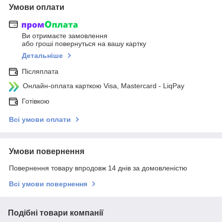
Умови оплати
Ви отримаєте замовлення
або гроші повернуться на вашу картку
Детальніше
Післяплата
Онлайн-оплата карткою Visa, Mastercard - LiqPay
Готівкою
Всі умови оплати
Умови повернення
Повернення товару впродовж 14 днів за домовленістю
Всі умови повернення
Подібні товари компанії