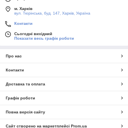
м. Харків
вул. Тюрінська, буд. 147, Харків, Україна
Контакти
Сьогодні вихідний
Показати весь графік роботи
Про нас
Контакти
Доставка та оплата
Графік роботи
Повна версія сайту
Сайт створено на маркетплейсі
Prom.ua