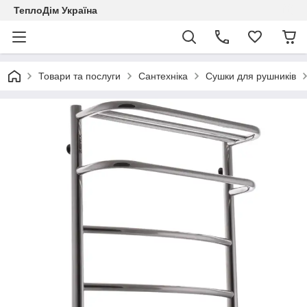
ТеплоДім Україна
Товари та послуги
Сантехніка
Сушки для рушників