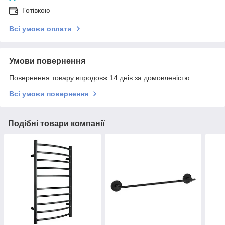
Готівкою
Всі умови оплати
Умови повернення
Повернення товару впродовж 14 днів за домовленістю
Всі умови повернення
Подібні товари компанії