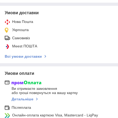
Умови доставки
Нова Пошта
Укрпошта
Самовивіз
Meest ПОШТА
Всі умови доставки
Умови оплати
Ви отримаєте замовлення
або гроші повернуться на вашу картку
Детальніше
Післяплата
Онлайн-оплата карткою Visa, Mastercard - LiqPay