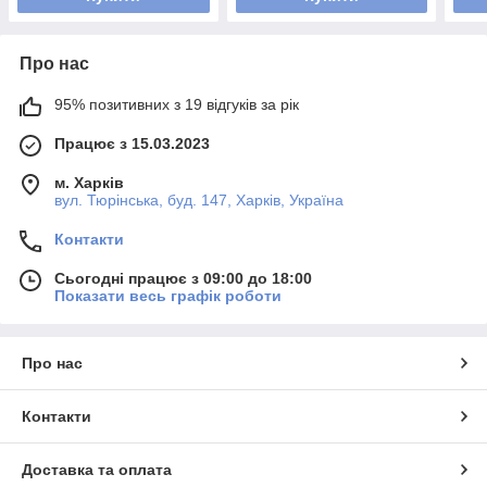
Про нас
95% позитивних з 19 відгуків за рік
Працює з 15.03.2023
м. Харків
вул. Тюрінська, буд. 147, Харків, Україна
Контакти
Сьогодні працює з 09:00 до 18:00
Показати весь графік роботи
Про нас
Контакти
Доставка та оплата