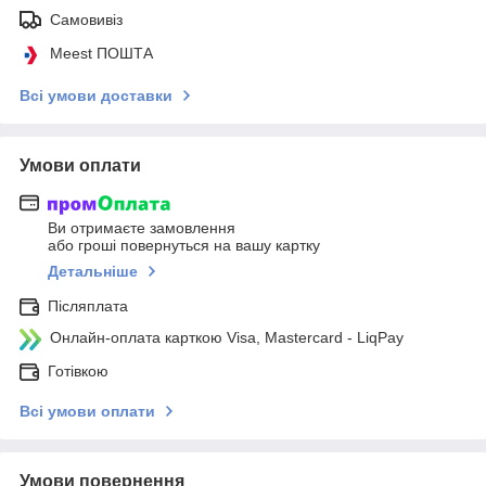
Самовивіз
Meest ПОШТА
Всі умови доставки
Умови оплати
Ви отримаєте замовлення
або гроші повернуться на вашу картку
Детальніше
Післяплата
Онлайн-оплата карткою Visa, Mastercard - LiqPay
Готівкою
Всі умови оплати
Умови повернення