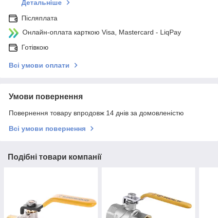
Детальніше
Післяплата
Онлайн-оплата карткою Visa, Mastercard - LiqPay
Готівкою
Всі умови оплати
Умови повернення
Повернення товару впродовж 14 днів за домовленістю
Всі умови повернення
Подібні товари компанії