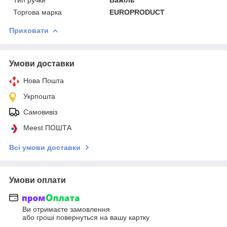
Торгова марка
EUROPRODUCT
Приховати
Умови доставки
Нова Пошта
Укрпошта
Самовивіз
Meest ПОШТА
Всі умови доставки
Умови оплати
Ви отримаєте замовлення
або гроші повернуться на вашу картку