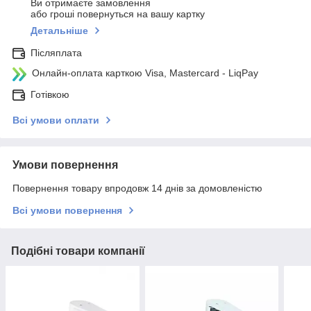
Ви отримаєте замовлення
або гроші повернуться на вашу картку
Детальніше
Післяплата
Онлайн-оплата карткою Visa, Mastercard - LiqPay
Готівкою
Всі умови оплати
Умови повернення
Повернення товару впродовж 14 днів за домовленістю
Всі умови повернення
Подібні товари компанії