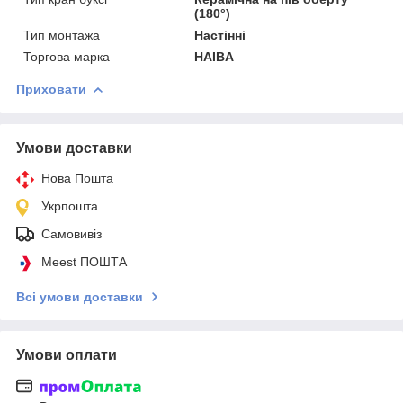
(180°)
Тип монтажа
Настінні
Торгова марка
HAIBA
Приховати
Умови доставки
Нова Пошта
Укрпошта
Самовивіз
Meest ПОШТА
Всі умови доставки
Умови оплати