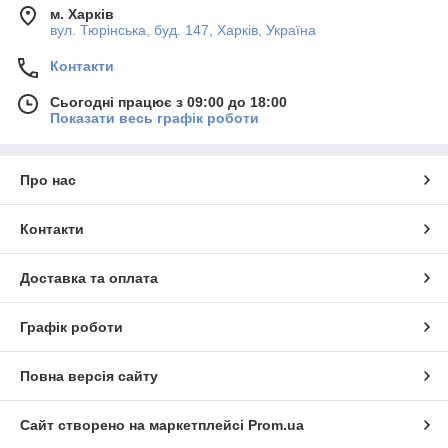
м. Харків
вул. Тюрінська, буд. 147, Харків, Україна
Контакти
Сьогодні працює з 09:00 до 18:00
Показати весь графік роботи
Про нас
Контакти
Доставка та оплата
Графік роботи
Повна версія сайту
Сайт створено на маркетплейсі
Prom.ua