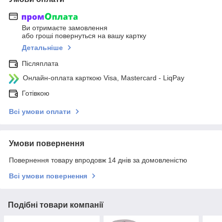
Ви отримаєте замовлення
або гроші повернуться на вашу картку
Детальніше
Післяплата
Онлайн-оплата карткою Visa, Mastercard - LiqPay
Готівкою
Всі умови оплати
Умови повернення
Повернення товару впродовж 14 днів за домовленістю
Всі умови повернення
Подібні товари компанії