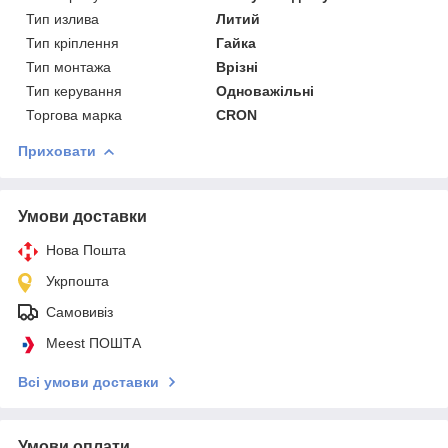
Тип излива
Литий
Тип кріплення
Гайка
Тип монтажа
Врізні
Тип керування
Одноважільні
Торгова марка
CRON
Приховати
Умови доставки
Нова Пошта
Укрпошта
Самовивіз
Meest ПОШТА
Всі умови доставки
Умови оплати