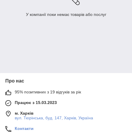
У компанії поки немає товарів або послуг
Про нас
95% позитивних з 19 відгуків за рік
Працює з 15.03.2023
м. Харків
вул. Тюрінська, буд. 147, Харків, Україна
Контакти