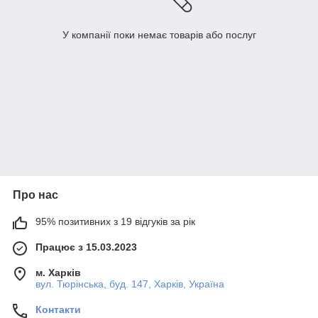
У компанії поки немає товарів або послуг
Про нас
95% позитивних з 19 відгуків за рік
Працює з 15.03.2023
м. Харків
вул. Тюрінська, буд. 147, Харків, Україна
Контакти