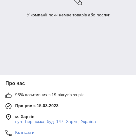
У компанії поки немає товарів або послуг
Про нас
95% позитивних з 19 відгуків за рік
Працює з 15.03.2023
м. Харків
вул. Тюрінська, буд. 147, Харків, Україна
Контакти