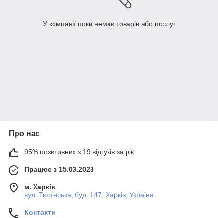
У компанії поки немає товарів або послуг
Про нас
95% позитивних з 19 відгуків за рік
Працює з 15.03.2023
м. Харків
вул. Тюрінська, буд. 147, Харків, Україна
Контакти