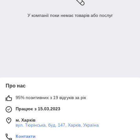
У компанії поки немає товарів або послуг
Про нас
95% позитивних з 19 відгуків за рік
Працює з 15.03.2023
м. Харків
вул. Тюрінська, буд. 147, Харків, Україна
Контакти