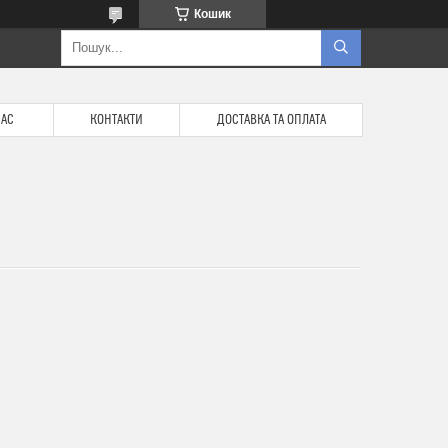
Кошик
НАС
КОНТАКТИ
ДОСТАВКА ТА ОПЛАТА