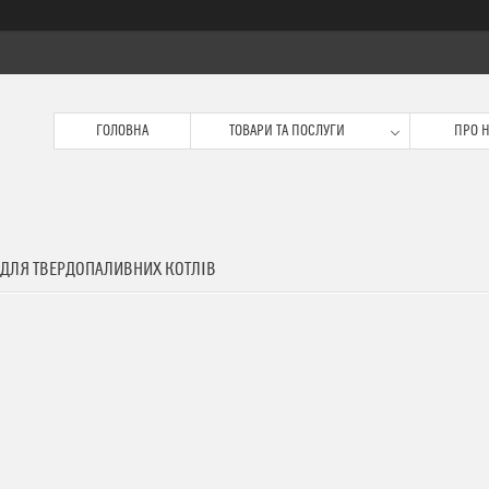
ГОЛОВНА
ТОВАРИ ТА ПОСЛУГИ
ПРО 
 ДЛЯ ТВЕРДОПАЛИВНИХ КОТЛІВ