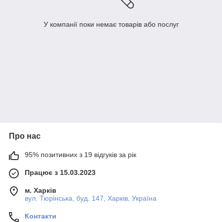
У компанії поки немає товарів або послуг
Про нас
95% позитивних з 19 відгуків за рік
Працює з 15.03.2023
м. Харків
вул. Тюрінська, буд. 147, Харків, Україна
Контакти