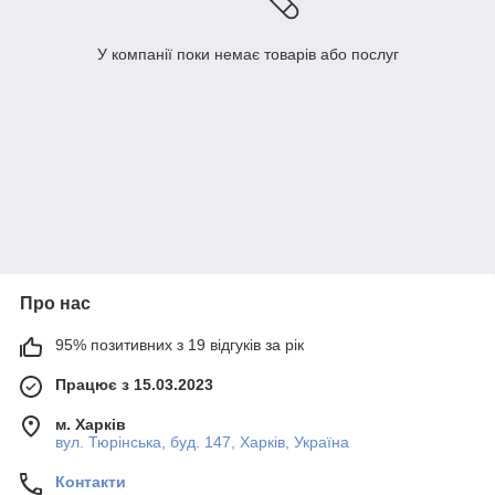
У компанії поки немає товарів або послуг
Про нас
95% позитивних з 19 відгуків за рік
Працює з 15.03.2023
м. Харків
вул. Тюрінська, буд. 147, Харків, Україна
Контакти