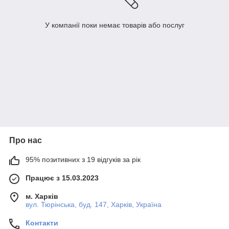
У компанії поки немає товарів або послуг
Про нас
95% позитивних з 19 відгуків за рік
Працює з 15.03.2023
м. Харків
вул. Тюрінська, буд. 147, Харків, Україна
Контакти