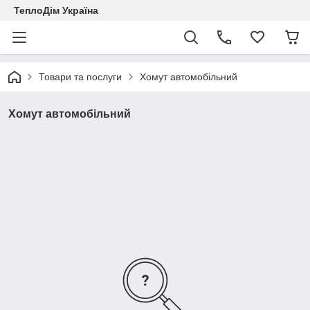
ТеплоДім Україна
Товари та послуги
Хомут автомобільний
Хомут автомобільний