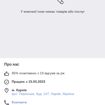
У компанії поки немає товарів або послуг
Про нас
95% позитивних з 19 відгуків за рік
Працює з 15.03.2023
м. Харків
вул. Тюрінська, буд. 147, Харків, Україна
Контакти