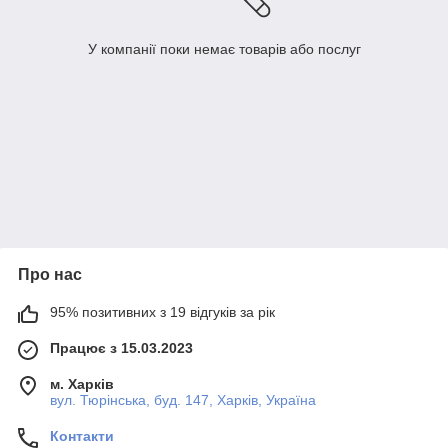
У компанії поки немає товарів або послуг
Про нас
95% позитивних з 19 відгуків за рік
Працює з 15.03.2023
м. Харків
вул. Тюрінська, буд. 147, Харків, Україна
Контакти