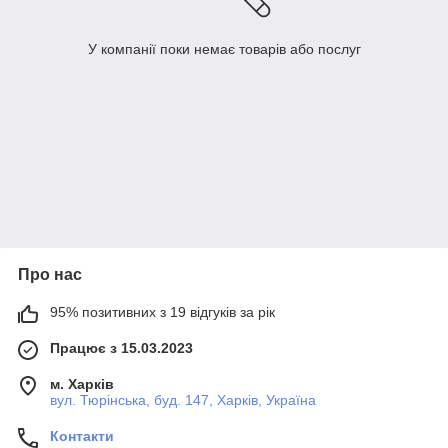
У компанії поки немає товарів або послуг
Про нас
95% позитивних з 19 відгуків за рік
Працює з 15.03.2023
м. Харків
вул. Тюрінська, буд. 147, Харків, Україна
Контакти