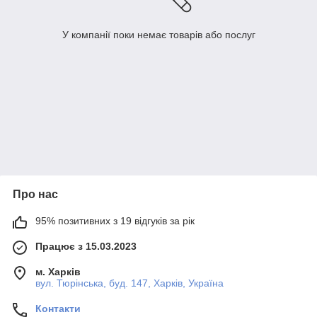
У компанії поки немає товарів або послуг
Про нас
95% позитивних з 19 відгуків за рік
Працює з 15.03.2023
м. Харків
вул. Тюрінська, буд. 147, Харків, Україна
Контакти