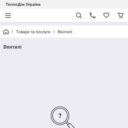
ТеплоДім Україна
Товари та послуги
Вентилі
Вентилі