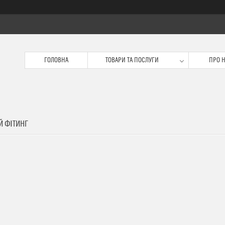
ГОЛОВНА
ТОВАРИ ТА ПОСЛУГИ
ПРО 
Й ФІТИНГ