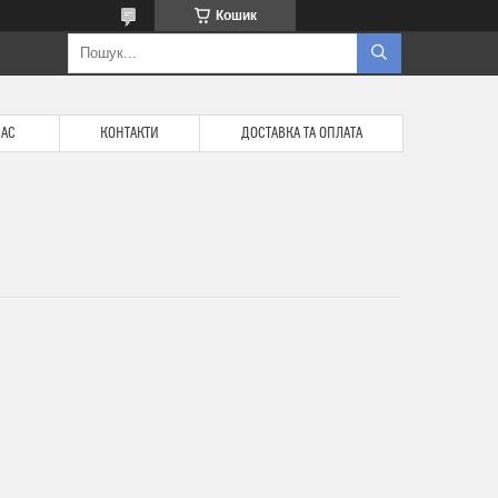
Кошик
НАС
КОНТАКТИ
ДОСТАВКА ТА ОПЛАТА