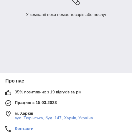
У компанії поки немає товарів або послуг
Про нас
95% позитивних з 19 відгуків за рік
Працює з 15.03.2023
м. Харків
вул. Тюрінська, буд. 147, Харків, Україна
Контакти