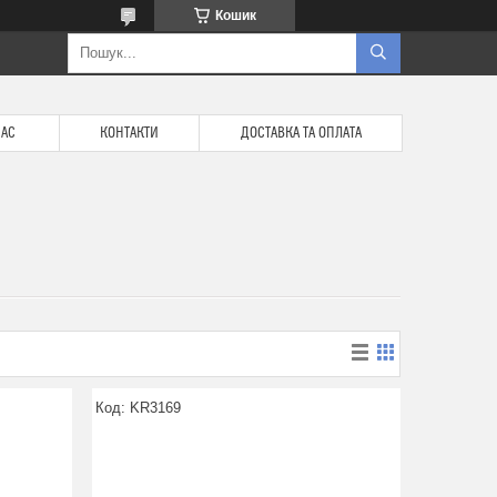
Кошик
НАС
КОНТАКТИ
ДОСТАВКА ТА ОПЛАТА
KR3169