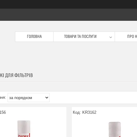
ГОЛОВНА
ТОВАРИ ТА ПОСЛУГИ
ПРО 
ЖІ ДЛЯ ФІЛЬТРІВ
156
KR3162