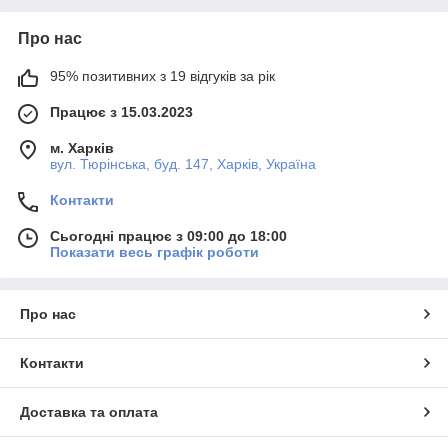
Про нас
95% позитивних з 19 відгуків за рік
Працює з 15.03.2023
м. Харків
вул. Тюрінська, буд. 147, Харків, Україна
Контакти
Сьогодні працює з 09:00 до 18:00
Показати весь графік роботи
Про нас
Контакти
Доставка та оплата