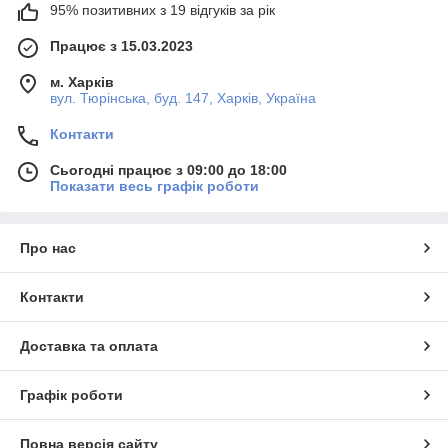
95% позитивних з 19 відгуків за рік
Працює з 15.03.2023
м. Харків
вул. Тюрінська, буд. 147, Харків, Україна
Контакти
Сьогодні працює з 09:00 до 18:00
Показати весь графік роботи
Про нас
Контакти
Доставка та оплата
Графік роботи
Повна версія сайту