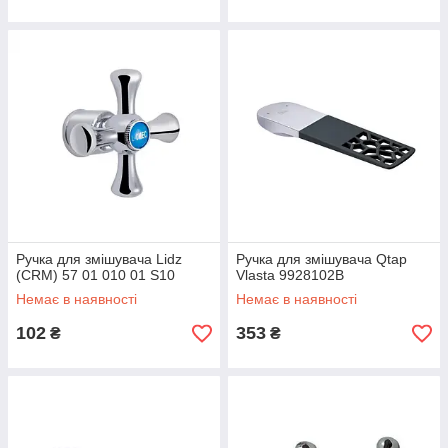
Ручка для змішувача Lidz
Ручка для змішувача Qtap
(CRM) 57 01 010 01 S10
Vlasta 9928102B
Немає в наявності
Немає в наявності
102
353
₴
₴