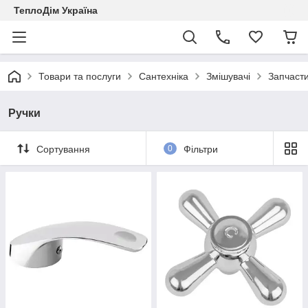
ТеплоДім Україна
Товари та послуги
Сантехніка
Змішувачі
Запчасти
Ручки
Сортування
0
Фільтри