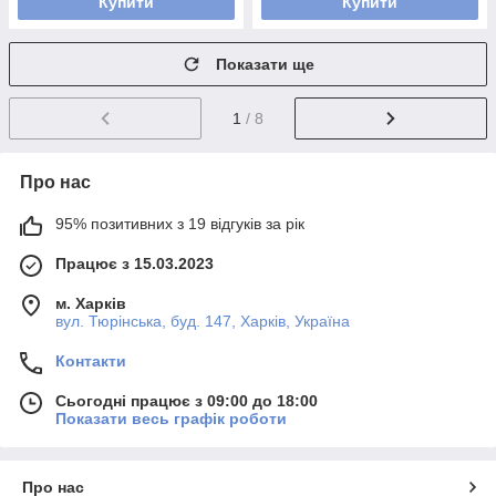
Купити
Купити
Показати ще
1
/ 8
Про нас
95% позитивних з 19 відгуків за рік
Працює з 15.03.2023
м. Харків
вул. Тюрінська, буд. 147, Харків, Україна
Контакти
Сьогодні працює з 09:00 до 18:00
Показати весь графік роботи
Про нас