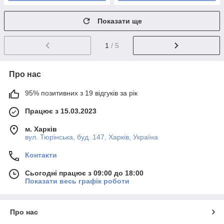
Показати ще
1
/ 5
Про нас
95% позитивних з 19 відгуків за рік
Працює з 15.03.2023
м. Харків
вул. Тюрінська, буд. 147, Харків, Україна
Контакти
Сьогодні працює з 09:00 до 18:00
Показати весь графік роботи
Про нас