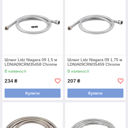
Шланг Lidz Niagara 09 1,5 м
Шланг Lidz Niagara 09 1,75 м
LDNIA09CRM35458 Chrome
LDNIA09CRM35459 Chrome
В наявності
В наявності
234
207
₴
₴
Купити
Купити