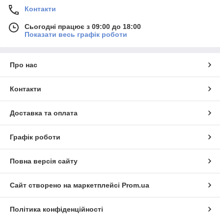
Контакти
Сьогодні працює з 09:00 до 18:00
Показати весь графік роботи
Про нас
Контакти
Доставка та оплата
Графік роботи
Повна версія сайту
Сайт створено на маркетплейсі
Prom.ua
Політика конфіденційності