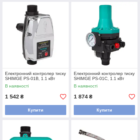
Електронний контролер тиску
Електронний контролер тиску
SHIMGE PS-01B, 1.1 кВт
SHIMGE PS-01C, 1.1 кВт
В наявності
В наявності
1 542
1 874
₴
₴
Купити
Купити