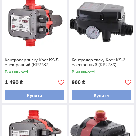
Контролер тиску Koer KS-5
Контролер тиску Koer KS-2
електронний (KP2787)
електронний (KP2783)
В наявності
В наявності
1 490
900
₴
₴
Купити
Купити