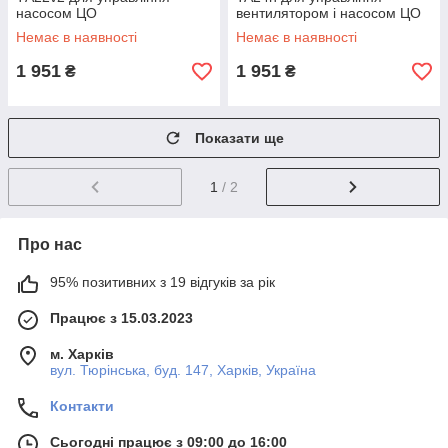
насосом ЦО
вентилятором і насосом ЦО
Немає в наявності
Немає в наявності
1 951
1 951
₴
₴
Показати ще
1
/ 2
Про нас
95% позитивних з 19 відгуків за рік
Працює з 15.03.2023
м. Харків
вул. Тюрінська, буд. 147, Харків, Україна
Контакти
Сьогодні працює з 09:00 до 16:00